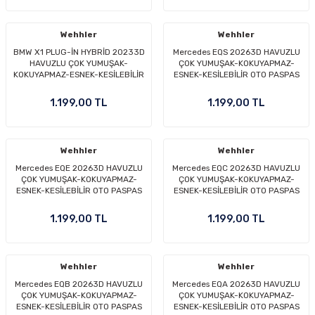
Wehhler
Wehhler
BMW X1 PLUG-İN HYBRİD 20233D
Mercedes EQS 20263D HAVUZLU
HAVUZLU ÇOK YUMUŞAK-
ÇOK YUMUŞAK-KOKUYAPMAZ-
KOKUYAPMAZ-ESNEK-KESİLEBİLİR
ESNEK-KESİLEBİLİR OTO PASPAS
OTO PASPAS
1.199,00 TL
1.199,00 TL
Wehhler
Wehhler
Mercedes EQE 20263D HAVUZLU
Mercedes EQC 20263D HAVUZLU
ÇOK YUMUŞAK-KOKUYAPMAZ-
ÇOK YUMUŞAK-KOKUYAPMAZ-
ESNEK-KESİLEBİLİR OTO PASPAS
ESNEK-KESİLEBİLİR OTO PASPAS
1.199,00 TL
1.199,00 TL
Wehhler
Wehhler
Mercedes EQB 20263D HAVUZLU
Mercedes EQA 20263D HAVUZLU
ÇOK YUMUŞAK-KOKUYAPMAZ-
ÇOK YUMUŞAK-KOKUYAPMAZ-
ESNEK-KESİLEBİLİR OTO PASPAS
ESNEK-KESİLEBİLİR OTO PASPAS