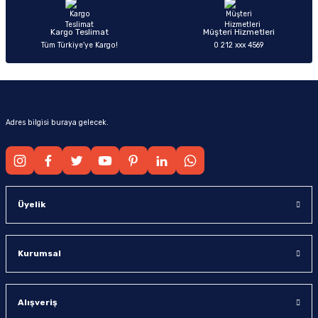
Kargo Teslimat
Müşteri Hizmetleri
Tüm Türkiye’ye Kargo!
0 212 xxx 4569
Adres bilgisi buraya gelecek.
Üyelik
Kurumsal
Alışveriş