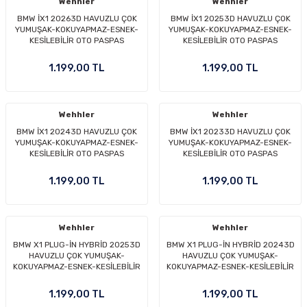
Wehhler
Wehhler
BMW İX1 20263D HAVUZLU ÇOK
BMW İX1 20253D HAVUZLU ÇOK
YUMUŞAK-KOKUYAPMAZ-ESNEK-
YUMUŞAK-KOKUYAPMAZ-ESNEK-
KESİLEBİLİR OTO PASPAS
KESİLEBİLİR OTO PASPAS
1.199,00 TL
1.199,00 TL
Wehhler
Wehhler
BMW İX1 20243D HAVUZLU ÇOK
BMW İX1 20233D HAVUZLU ÇOK
YUMUŞAK-KOKUYAPMAZ-ESNEK-
YUMUŞAK-KOKUYAPMAZ-ESNEK-
KESİLEBİLİR OTO PASPAS
KESİLEBİLİR OTO PASPAS
1.199,00 TL
1.199,00 TL
Wehhler
Wehhler
BMW X1 PLUG-İN HYBRİD 20253D
BMW X1 PLUG-İN HYBRİD 20243D
HAVUZLU ÇOK YUMUŞAK-
HAVUZLU ÇOK YUMUŞAK-
KOKUYAPMAZ-ESNEK-KESİLEBİLİR
KOKUYAPMAZ-ESNEK-KESİLEBİLİR
OTO PASPAS
OTO PASPAS
1.199,00 TL
1.199,00 TL