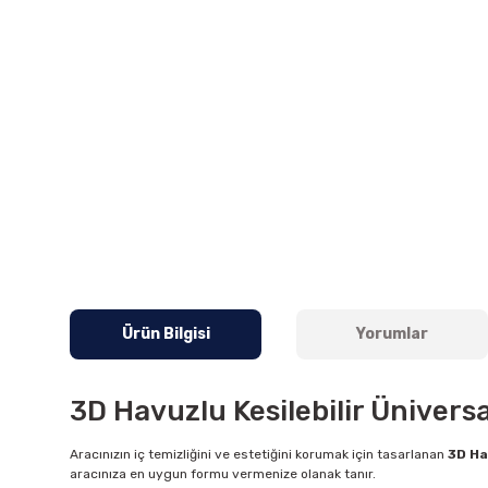
Ürün Bilgisi
Yorumlar
3D Havuzlu Kesilebilir Üniversa
Aracınızın iç temizliğini ve estetiğini korumak için tasarlanan
3D Ha
aracınıza en uygun formu vermenize olanak tanır.