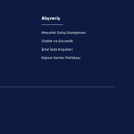
Alışveriş
Mesafeli Satış Sözleşmesi
Gizlilik ve Güvenlik
İptal İade Koşullari
Kişisel Veriler Politikası