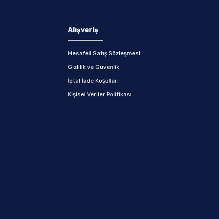
Alışveriş
Mesafeli Satış Sözleşmesi
Gizlilik ve Güvenlik
İptal İade Koşullari
Kişisel Veriler Politikası