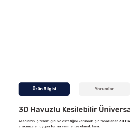
Ürün Bilgisi
Yorumlar
3D Havuzlu Kesilebilir Üniversa
Aracınızın iç temizliğini ve estetiğini korumak için tasarlanan
3D Ha
aracınıza en uygun formu vermenize olanak tanır.