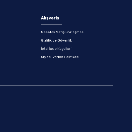
Alışveriş
Mesafeli Satış Sözleşmesi
Gizlilik ve Güvenlik
İptal İade Koşullari
Kişisel Veriler Politikası