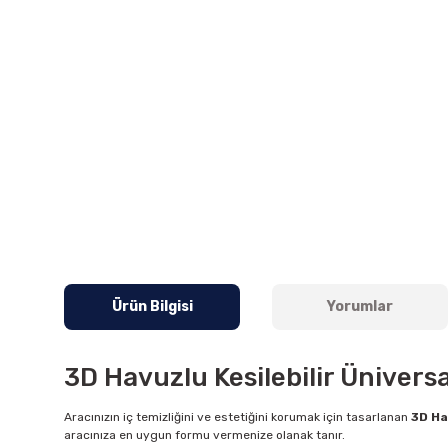
Ürün Bilgisi
Yorumlar
3D Havuzlu Kesilebilir Üniversa
Aracınızın iç temizliğini ve estetiğini korumak için tasarlanan
3D Ha
aracınıza en uygun formu vermenize olanak tanır.