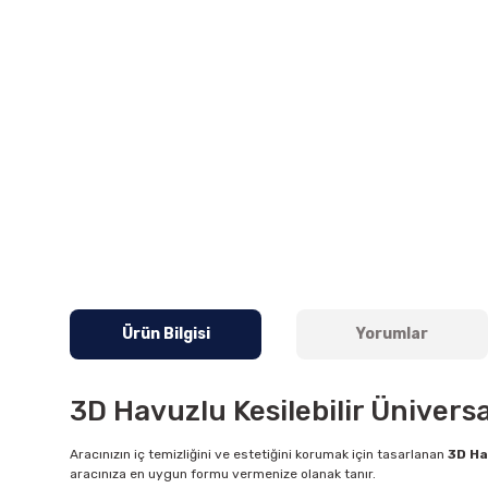
Ürün Bilgisi
Yorumlar
3D Havuzlu Kesilebilir Üniversa
Aracınızın iç temizliğini ve estetiğini korumak için tasarlanan
3D Ha
aracınıza en uygun formu vermenize olanak tanır.