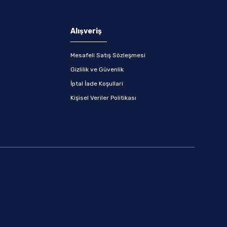
Alışveriş
Mesafeli Satış Sözleşmesi
Gizlilik ve Güvenlik
İptal İade Koşullari
Kişisel Veriler Politikası