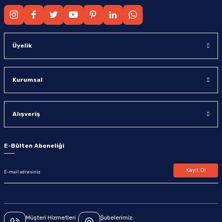
Üyelik
Kurumsal
Alışveriş
E-Bülten Aboneliği
Kayıt Ol
Müşteri Hizmetleri
Şubelerimiz