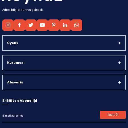
Adres bilgisi buraya gelecek.
Üyelik
Kurumsal
Alışveriş
E-Bülten Aboneliği
Kayıt Ol