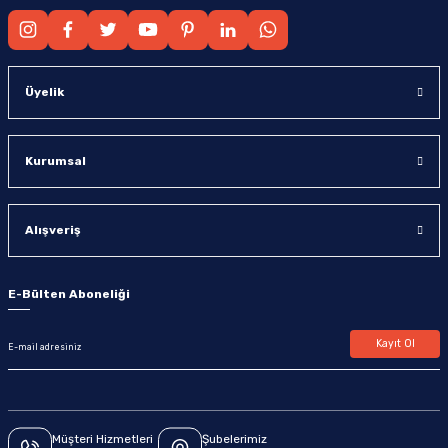
Üyelik
Kurumsal
Alışveriş
E-Bülten Aboneliği
Kayıt Ol
Müşteri Hizmetleri
Şubelerimiz