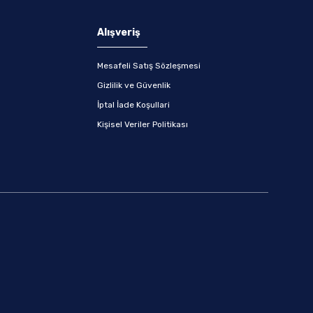
Alışveriş
Mesafeli Satış Sözleşmesi
Gizlilik ve Güvenlik
İptal İade Koşullari
Kişisel Veriler Politikası