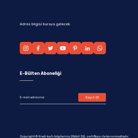
Adres bilgisi buraya gelecek.
E-Bülten Aboneliği
Kayıt Ol
Copyright © Kredi kartı bilgileriniz 256bit SSL sertifikası ile korunmaktadır.