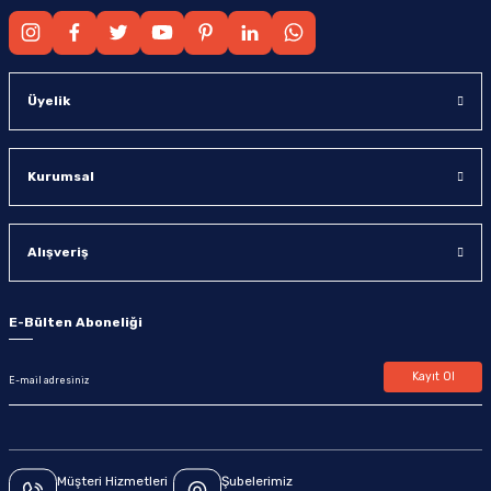
Üyelik
Kurumsal
Alışveriş
E-Bülten Aboneliği
Kayıt Ol
Müşteri Hizmetleri
Şubelerimiz