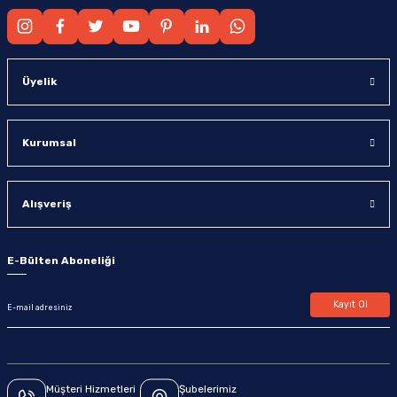
Üyelik
Kurumsal
Alışveriş
E-Bülten Aboneliği
Kayıt Ol
Müşteri Hizmetleri
Şubelerimiz