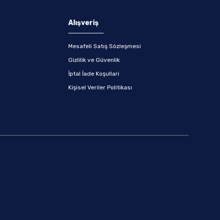
Alışveriş
Mesafeli Satış Sözleşmesi
Gizlilik ve Güvenlik
İptal İade Koşullari
Kişisel Veriler Politikası