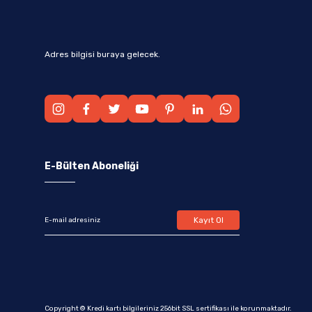
Adres bilgisi buraya gelecek.
E-Bülten Aboneliği
Kayıt Ol
Copyright © Kredi kartı bilgileriniz 256bit SSL sertifikası ile korunmaktadır.