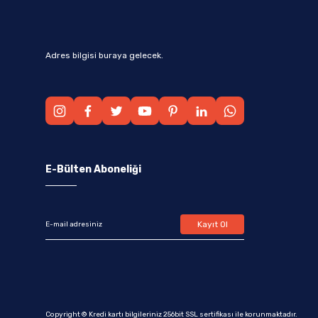
Adres bilgisi buraya gelecek.
E-Bülten Aboneliği
Kayıt Ol
Copyright © Kredi kartı bilgileriniz 256bit SSL sertifikası ile korunmaktadır.