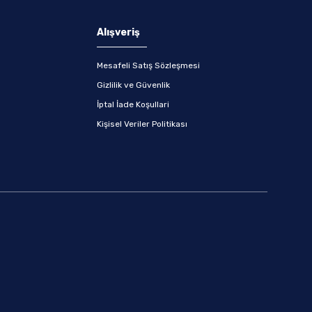
Alışveriş
Mesafeli Satış Sözleşmesi
Gizlilik ve Güvenlik
İptal İade Koşullari
Kişisel Veriler Politikası