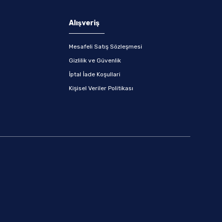
Alışveriş
Mesafeli Satış Sözleşmesi
Gizlilik ve Güvenlik
İptal İade Koşullari
Kişisel Veriler Politikası