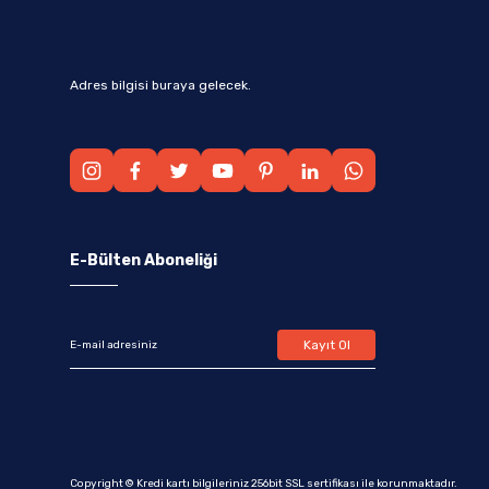
Adres bilgisi buraya gelecek.
E-Bülten Aboneliği
Kayıt Ol
Copyright © Kredi kartı bilgileriniz 256bit SSL sertifikası ile korunmaktadır.