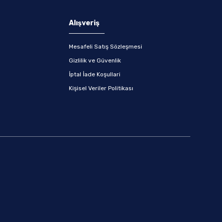
Alışveriş
Mesafeli Satış Sözleşmesi
Gizlilik ve Güvenlik
İptal İade Koşullari
Kişisel Veriler Politikası