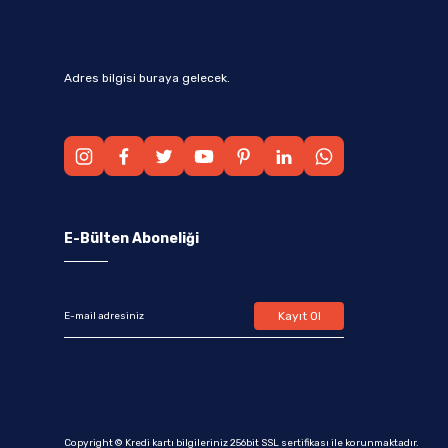
Adres bilgisi buraya gelecek.
E-Bülten Aboneliği
Kayıt Ol
Copyright © Kredi kartı bilgileriniz 256bit SSL sertifikası ile korunmaktadır.