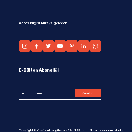
Adres bilgisi buraya gelecek.
E-Bülten Aboneliği
Kayıt Ol
Copyright © Kredi kartı bilgileriniz 256bit SSL sertifikası ile korunmaktadır.