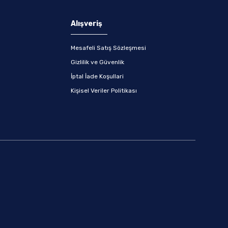
Alışveriş
Mesafeli Satış Sözleşmesi
Gizlilik ve Güvenlik
İptal İade Koşullari
Kişisel Veriler Politikası