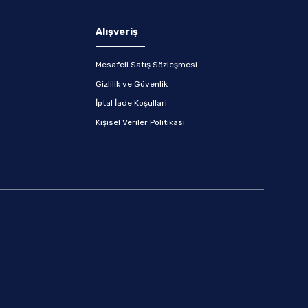
Alışveriş
Mesafeli Satış Sözleşmesi
Gizlilik ve Güvenlik
İptal İade Koşullari
Kişisel Veriler Politikası