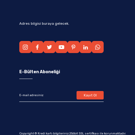
Adres bilgisi buraya gelecek.
E-Bülten Aboneliği
Kayıt Ol
Copyright © Kredi kartı bilgileriniz 256bit SSL sertifikası ile korunmaktadır.