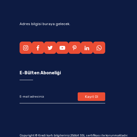
Adres bilgisi buraya gelecek.
E-Bülten Aboneliği
Kayıt Ol
Copyright © Kredi kartı bilgileriniz 256bit SSL sertifikası ile korunmaktadır.