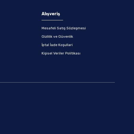
Alışveriş
Mesafeli Satış Sözleşmesi
Gizlilik ve Güvenlik
İptal İade Koşullari
Kişisel Veriler Politikası